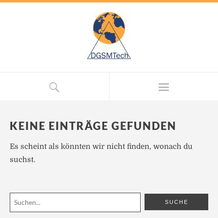
KEINE EINTRÄGE GEFUNDEN
Es scheint als könnten wir nicht finden, wonach du
suchst.