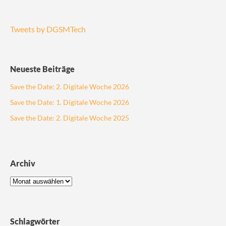
Tweets by DGSMTech
Neueste Beiträge
Save the Date: 2. Digitale Woche 2026
Save the Date: 1. Digitale Woche 2026
Save the Date: 2. Digitale Woche 2025
Archiv
Schlagwörter