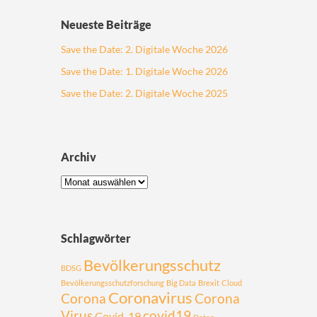
Neueste Beiträge
Save the Date: 2. Digitale Woche 2026
Save the Date: 1. Digitale Woche 2026
Save the Date: 2. Digitale Woche 2025
Archiv
Schlagwörter
Bevölkerungsschutz
BDSG
Bevölkerungsschutzforschung
Big Data
Brexit
Cloud
Coronavirus
Corona
Corona
Virus
covid19
Covid-19