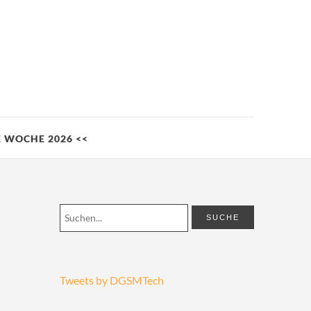
LE WOCHE 2026 <<
Tweets by DGSMTech