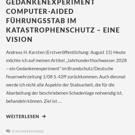
GEDANKENEXPERIMENT
COMPUTER-AIDED
FÜHRUNGSSTAB IM
KATASTROPHENSCHUTZ – EINE
VISION
Andreas H. Karsten (Erstveröffentlichung: August 15) Heute
möchte ich auf meinen Artikel „Jahrhunderthochwasser 2028
– ein Gedankenexperiment” im Brandschutz/Deutsche
Feuerwehrzeitung 1/08 S. 42ff zurückkommen. Auch diesmal
werde ich nicht alle Aspekte der Stabsarbeit, die für die
Abarbeitung der beschriebenen Schadenlage notwendig ist,
behandeln können. Ziel ist …
WEITERLESEN
0 KOMMENTARE