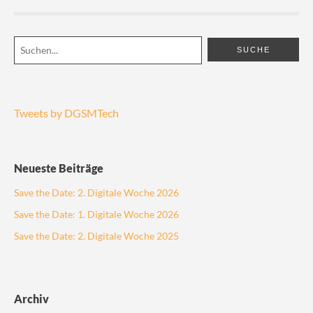
Tweets by DGSMTech
Neueste Beiträge
Save the Date: 2. Digitale Woche 2026
Save the Date: 1. Digitale Woche 2026
Save the Date: 2. Digitale Woche 2025
Archiv