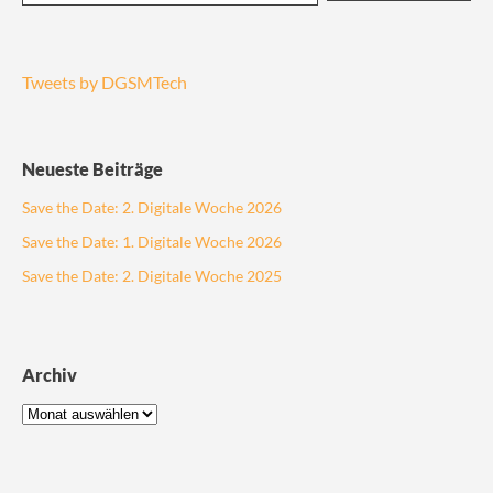
Tweets by DGSMTech
Neueste Beiträge
Save the Date: 2. Digitale Woche 2026
Save the Date: 1. Digitale Woche 2026
Save the Date: 2. Digitale Woche 2025
Archiv