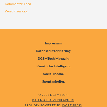
Kommentar-Feed
WordPress.org
Impressum
Datenschutzerklärung
DGSMTech Magazin
Künstliche Intelligenz
Social Media
Spontanhelfer
© 2026 DGSMTECH
DATENSCHUTZERKLÄRUNG
PROUDLY POWERED BY
WORDPRESS