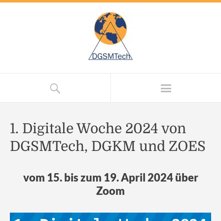
1. Digitale Woche 2024 von
DGSMTech, DGKM und ZOES
vom 15. bis zum 19. April 2024 über
Zoom