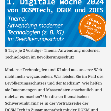
5 Tage, je 2 Vorträge- Thema: Anwendung moderner
Technologien im Bevölkerungsschutz
Moderne Technologien und KI sind aus unserer Welt
nicht mehr wegzudenken. Was leisten Sie im Feld des
Bevölkerungsschutzes und der Medizin? Wie helfen
sie Datenmengen und Massendaten anschaulich und
nutzbar zu machen? Um diesen thematischen
Schwerpunkt ging es in der Vortragsreihe der
DGSMTech in Zusammenarbeit mit der DGKM und