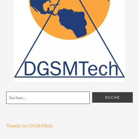
Tweets by DGSMTech