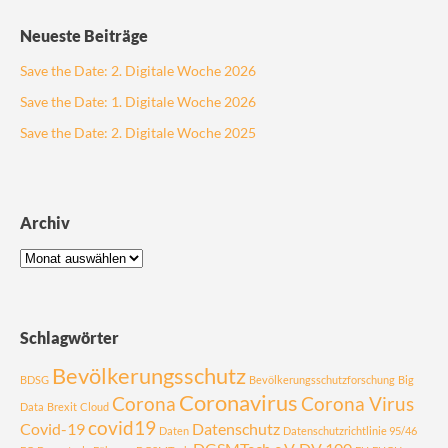
Neueste Beiträge
Save the Date: 2. Digitale Woche 2026
Save the Date: 1. Digitale Woche 2026
Save the Date: 2. Digitale Woche 2025
Archiv
Schlagwörter
Bevölkerungsschutz
BDSG
Bevölkerungsschutzforschung
Big
Coronavirus
Corona
Corona Virus
Data
Brexit
Cloud
covid19
Covid-19
Datenschutz
Daten
Datenschutzrichtlinie 95/46