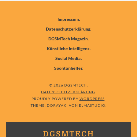
Impressum
Datenschutzerklärung
DGSMTech Magazin
Künstliche Intelligenz
Social Media
Spontanhelfer
© 2026 DGSMTECH
DATENSCHUTZERKLÄRUNG
PROUDLY POWERED BY
WORDPRESS
THEME: DORAYAKI VON
ELMASTUDIO
DGSMTECH