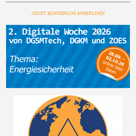
JETZT KOSTENLOS ANMELDEN