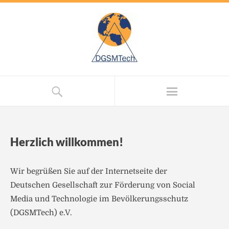
Herzlich willkommen!
Wir begrüßen Sie auf der Internetseite der
Deutschen Gesellschaft zur Förderung von Social
Media und Technologie im Bevölkerungsschutz
(DGSMTech) e.V.