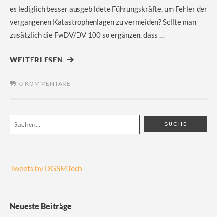
es lediglich besser ausgebildete Führungskräfte, um Fehler der
vergangenen Katastrophenlagen zu vermeiden? Sollte man
zusätzlich die FwDV/DV 100 so ergänzen, dass …
WEITERLESEN
0 KOMMENTARE
Tweets by DGSMTech
Neueste Beiträge