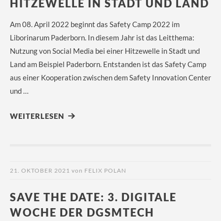
HITZEWELLE IN STADT UND LAND
Am 08. April 2022 beginnt das Safety Camp 2022 im
Liborinarum Paderborn. In diesem Jahr ist das Leitthema:
Nutzung von Social Media bei einer Hitzewelle in Stadt und
Land am Beispiel Paderborn. Entstanden ist das Safety Camp
aus einer Kooperation zwischen dem Safety Innovation Center
und …
WEITERLESEN
21. OKTOBER 2021
von
FELIX POLAN
SAVE THE DATE: 3. DIGITALE
WOCHE DER DGSMTECH