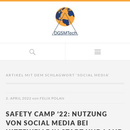
ARTIKEL MIT DEM SCHLAGWORT ‘
SOCIAL MEDIA
’
2. APRIL 2022
von
FELIX POLAN
SAFETY CAMP ’22: NUTZUNG
VON SOCIAL MEDIA BEI