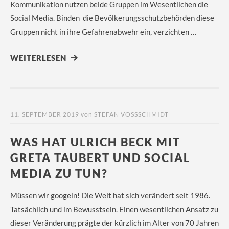
Kommunikation nutzen beide Gruppen im Wesentlichen die
Social Media. Binden die Bevölkerungsschutzbehörden diese
Gruppen nicht in ihre Gefahrenabwehr ein, verzichten …
WEITERLESEN
11. SEPTEMBER 2019
von
STEFAN VOSSSCHMIDT
WAS HAT ULRICH BECK MIT
GRETA TAUBERT UND SOCIAL
MEDIA ZU TUN?
Müssen wir googeln! Die Welt hat sich verändert seit 1986.
Tatsächlich und im Bewusstsein. Einen wesentlichen Ansatz zu
dieser Veränderung prägte der kürzlich im Alter von 70 Jahren