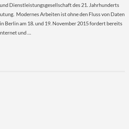
nd Dienstleistungsgesellschaft des 21. Jahrhunderts
utung. Modernes Arbeiten ist ohne den Fluss von Daten
 in Berlin am 18. und 19. November 2015 fordert bereits
Internet und …