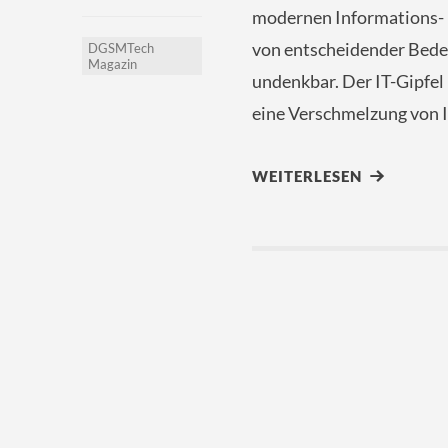
modernen Informations- u
von entscheidender Bede
DGSMTech
Magazin
undenkbar. Der IT-Gipfel
eine Verschmelzung von 
WEITERLESEN