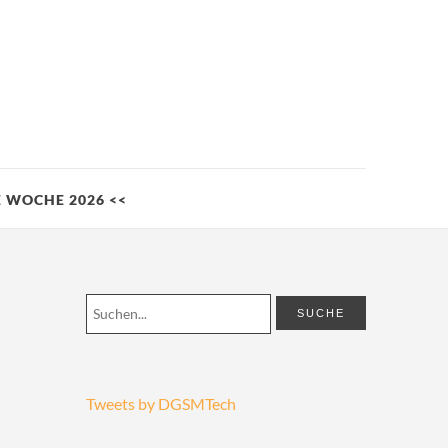
LE WOCHE 2026 <<
Tweets by DGSMTech