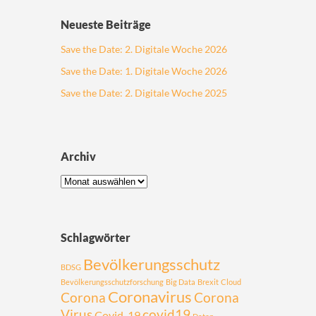
Neueste Beiträge
Save the Date: 2. Digitale Woche 2026
Save the Date: 1. Digitale Woche 2026
Save the Date: 2. Digitale Woche 2025
Archiv
Schlagwörter
Bevölkerungsschutz
BDSG
Bevölkerungsschutzforschung
Big Data
Brexit
Cloud
Coronavirus
Corona
Corona
Virus
covid19
Covid-19