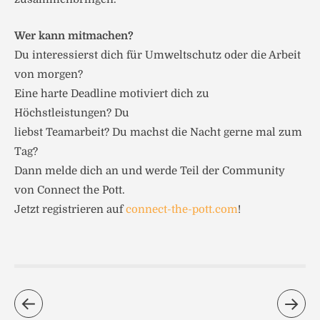
Wer kann mitmachen?
Du interessierst dich für Umweltschutz oder die Arbeit
von morgen?
Eine harte Deadline motiviert dich zu
Höchstleistungen? Du
liebst Teamarbeit? Du machst die Nacht gerne mal zum
Tag?
Dann melde dich an und werde Teil der Community
von Connect the Pott.
Jetzt registrieren auf
connect-the-pott.com
!