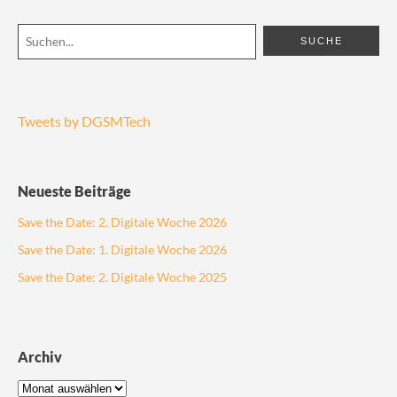
Tweets by DGSMTech
Neueste Beiträge
Save the Date: 2. Digitale Woche 2026
Save the Date: 1. Digitale Woche 2026
Save the Date: 2. Digitale Woche 2025
Archiv