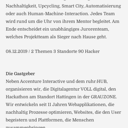
Nachhaltigkeit, Upcycling, Smart City, Automatisierung
oder auch Human-Machine-Interaction. Jedes Team
wird rund um die Uhr von ihrem Mentor begleitet. Am
Ende entscheidet ein unabhängiges Jurorenteam,
welches Projektteam als Sieger nach Hause geht.
08.12.2019 / 2 Themen 3 Standorte 90 Hacker
Die Gastgeber
Neben Accenture Interactive und dem ruhr:HUB,
organisieren wir, die Digitalagentur VOLL digital, den
Hackathon am Standort Hattingen in der GRAUZONE.
Wir entwickeln seit 11 Jahren Webapplikationen, die
nachhaltig Prozesse optimieren, Websites, die den User
begeistern und Plattformen, die Menschen
zusammenbringen.