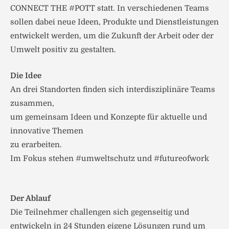
CONNECT THE #POTT statt. In verschiedenen Teams
sollen dabei neue Ideen, Produkte und Dienstleistungen
entwickelt werden, um die Zukunft der Arbeit oder der
Umwelt positiv zu gestalten.
Die Idee
An drei Standorten finden sich interdisziplinäre Teams
zusammen,
um gemeinsam Ideen und Konzepte für aktuelle und
innovative Themen
zu erarbeiten.
Im Fokus stehen #umweltschutz und #futureofwork
Der Ablauf
Die Teilnehmer challengen sich gegenseitig und
entwickeln in 24 Stunden eigene Lösungen rund um