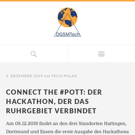
2. DEZEMBER 2019
von
FELIX POLAN
CONNECT THE #POTT: DER
HACKATHON, DER DAS
RUHRGEBIET VERBINDET
Am 08.12.2019 findet an den drei Standorten Hattingen,
Dortmund und Essen die erste Ausgabe des Hackathons