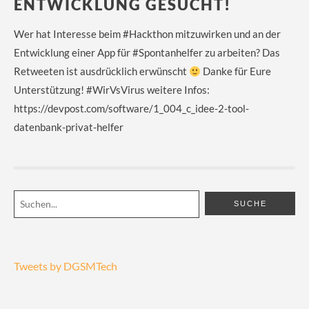
ENTWICKLUNG GESUCHT!
Wer hat Interesse beim #Hackthon mitzuwirken und an der
Entwicklung einer App für #Spontanhelfer zu arbeiten? Das
Retweeten ist ausdrücklich erwünscht
Danke für Eure
Unterstützung! #WirVsVirus weitere Infos:
https://devpost.com/software/1_004_c_idee-2-tool-
datenbank-privat-helfer
Tweets by DGSMTech