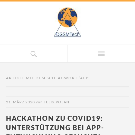
ARTIKEL MIT DEM SCHLAGWORT ‘
APP
’
21. MÄRZ 2020
von
FELIX POLAN
HACKATHON ZU COVID19:
UNTERSTÜTZUNG BEI APP-