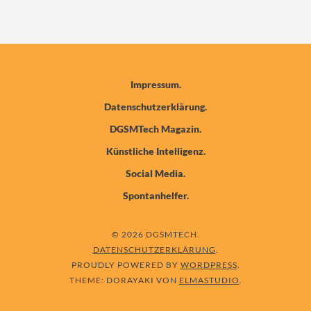
Impressum
Datenschutzerklärung
DGSMTech Magazin
Künstliche Intelligenz
Social Media
Spontanhelfer
© 2026 DGSMTECH
DATENSCHUTZERKLÄRUNG
PROUDLY POWERED BY
WORDPRESS
THEME: DORAYAKI VON
ELMASTUDIO