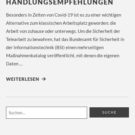
HANDLUNGSEMPFEHLUNGEN
Besonders in Zeiten von Covid-19 ist es zu einer wichtigen
Alternative zum klassischen Arbeitsplatz geworden: die
Arbeit von zuhause oder unterwegs. Um die Sicherheit der
Telearbeit zu bewahren, hat das Bundesamt für Sicherheit in
der Informationstechnik (BSI) einen mehrseitigen
Maßnahmenkatalog veröffentlicht, mit denen die eigenen
Daten …
WEITERLESEN