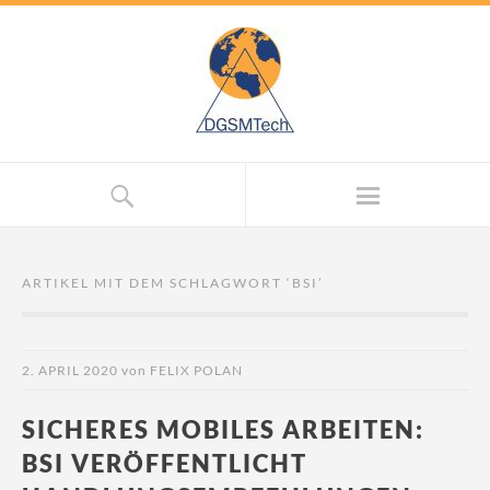
ARTIKEL MIT DEM SCHLAGWORT ‘
BSI
’
2. APRIL 2020
von
FELIX POLAN
SICHERES MOBILES ARBEITEN:
BSI VERÖFFENTLICHT