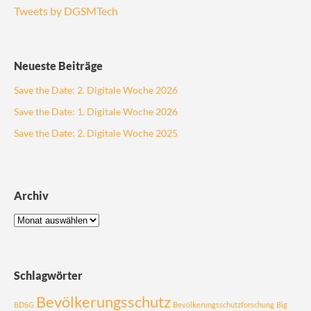
Tweets by DGSMTech
Neueste Beiträge
Save the Date: 2. Digitale Woche 2026
Save the Date: 1. Digitale Woche 2026
Save the Date: 2. Digitale Woche 2025
Archiv
Schlagwörter
Bevölkerungsschutz
BDSG
Bevölkerungsschutzforschung
Big