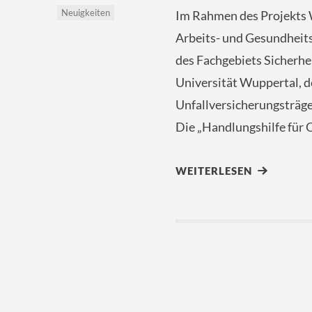
Neuigkeiten
Im Rahmen des Projekts
Arbeits- und Gesundheits
des Fachgebiets Sicherhe
Universität Wuppertal, d
Unfallversicherungsträge
Die „Handlungshilfe für 
WEITERLESEN