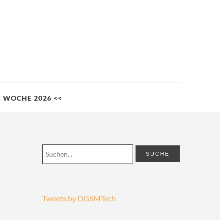
LE WOCHE 2026 <<
Tweets by DGSMTech