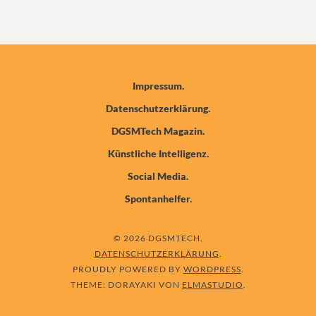
Impressum
Datenschutzerklärung
DGSMTech Magazin
Künstliche Intelligenz
Social Media
Spontanhelfer
© 2026 DGSMTECH
DATENSCHUTZERKLÄRUNG
PROUDLY POWERED BY
WORDPRESS
THEME: DORAYAKI VON
ELMASTUDIO