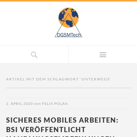
ARTIKEL MIT DEM SCHLAGWORT ‘
UNTERWEGS
’
2. APRIL 2020
von
FELIX POLAN
SICHERES MOBILES ARBEITEN:
BSI VERÖFFENTLICHT