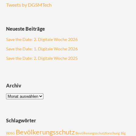
Tweets by DGSMTech
Neueste Beiträge
Save the Date: 2. Digitale Woche 2026
Save the Date: 1. Digitale Woche 2026
Save the Date: 2. Digitale Woche 2025
Archiv
Schlagwörter
Bevölkerungsschutz
BDSG
Bevölkerungsschutzforschung
Big