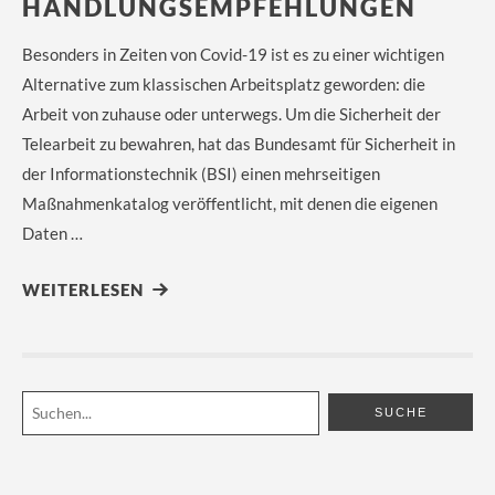
HANDLUNGSEMPFEHLUNGEN
Besonders in Zeiten von Covid-19 ist es zu einer wichtigen
Alternative zum klassischen Arbeitsplatz geworden: die
Arbeit von zuhause oder unterwegs. Um die Sicherheit der
Telearbeit zu bewahren, hat das Bundesamt für Sicherheit in
der Informationstechnik (BSI) einen mehrseitigen
Maßnahmenkatalog veröffentlicht, mit denen die eigenen
Daten …
WEITERLESEN