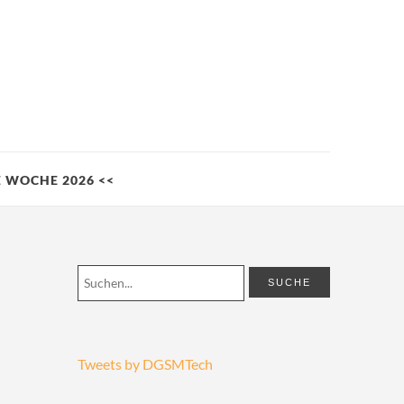
LE WOCHE 2026 <<
Tweets by DGSMTech