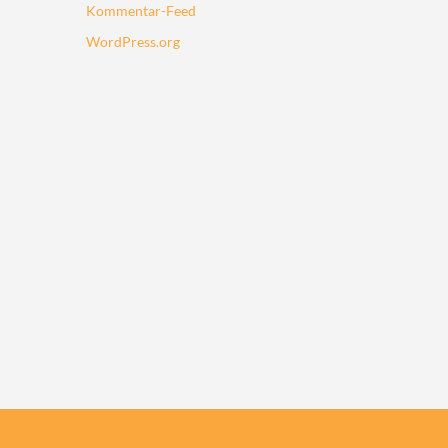
Kommentar-Feed
WordPress.org