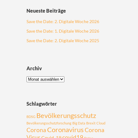
Neueste Beiträge
Save the Date: 2. Digitale Woche 2026
Save the Date: 1. Digitale Woche 2026
Save the Date: 2. Digitale Woche 2025
Archiv
Schlagwörter
Bevölkerungsschutz
BDSG
Bevölkerungsschutzforschung
Big Data
Brexit
Cloud
Coronavirus
Corona
Corona
Virus
covid19
Covid-19