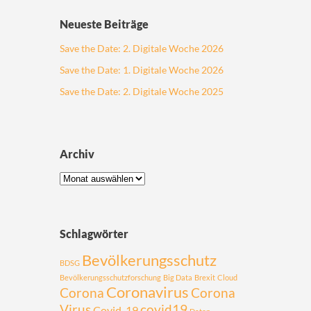
Neueste Beiträge
Save the Date: 2. Digitale Woche 2026
Save the Date: 1. Digitale Woche 2026
Save the Date: 2. Digitale Woche 2025
Archiv
Schlagwörter
Bevölkerungsschutz
BDSG
Bevölkerungsschutzforschung
Big Data
Brexit
Cloud
Coronavirus
Corona
Corona
Virus
covid19
Covid-19