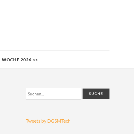
LE WOCHE 2026 <<
Tweets by DGSMTech