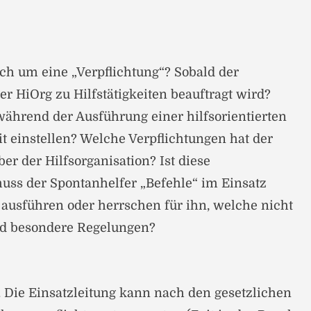
ch um eine „Verpflichtung“? Sobald der
r HiOrg zu Hilfstätigkeiten beauftragt wird?
ährend der Ausführung einer hilfsorientierten
it einstellen? Welche Verpflichtungen hat der
er der Hilfsorganisation? Ist diese
uss der Spontanhelfer „Befehle“ im Einsatz
usführen oder herrschen für ihn, welche nicht
ind besondere Regelungen?
s. Die Einsatzleitung kann nach den gesetzlichen