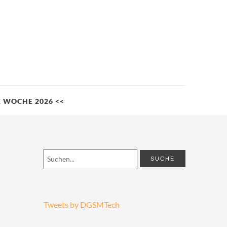
LE WOCHE 2026 <<
Tweets by DGSMTech