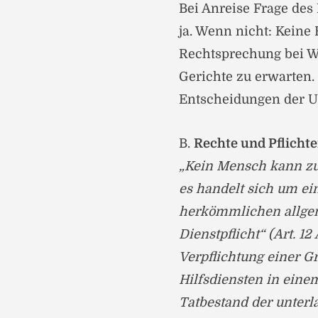
Bei Anreise Frage des
ja. Wenn nicht: Keine
Rechtsprechung bei W
Gerichte zu erwarten.
Entscheidungen der U
B.
Rechte und Pflicht
„Kein Mensch kann zu 
es handelt sich um ei
herkömmlichen allgeme
Dienstpflicht“ (Art. 12 
Verpflichtung einer 
Hilfsdiensten in eine
Tatbestand der unterl