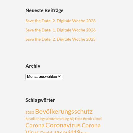
Neueste Beiträge
Save the Date: 2. Digitale Woche 2026
Save the Date: 1. Digitale Woche 2026
Save the Date: 2. Digitale Woche 2025
Archiv
Schlagwörter
Bevölkerungsschutz
BDSG
Bevölkerungsschutzforschung
Big Data
Brexit
Cloud
Coronavirus
Corona
Corona
Virus
covid19
Covid-19