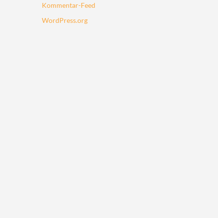
Kommentar-Feed
WordPress.org