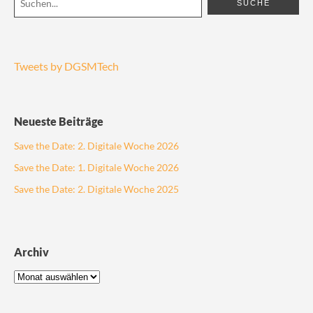
Tweets by DGSMTech
Neueste Beiträge
Save the Date: 2. Digitale Woche 2026
Save the Date: 1. Digitale Woche 2026
Save the Date: 2. Digitale Woche 2025
Archiv