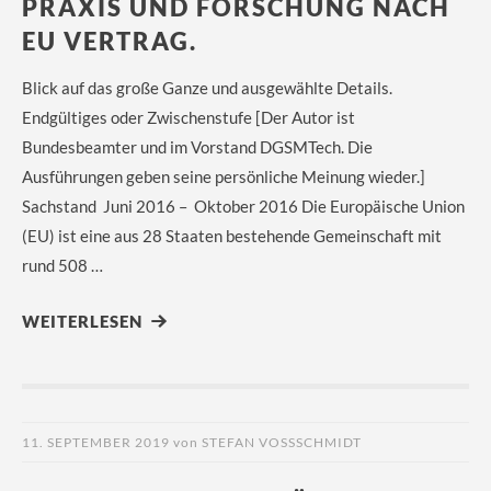
PRAXIS UND FORSCHUNG NACH
EU VERTRAG.
Blick auf das große Ganze und ausgewählte Details.
Endgültiges oder Zwischenstufe [Der Autor ist
Bundesbeamter und im Vorstand DGSMTech. Die
Ausführungen geben seine persönliche Meinung wieder.]
Sachstand Juni 2016 – Oktober 2016 Die Europäische Union
(EU) ist eine aus 28 Staaten bestehende Gemeinschaft mit
rund 508 …
WEITERLESEN
11. SEPTEMBER 2019
von
STEFAN VOSSSCHMIDT