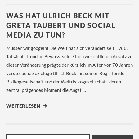
WAS HAT ULRICH BECK MIT
GRETA TAUBERT UND SOCIAL
MEDIA ZU TUN?
Müssen wir googeln! Die Welt hat sich verändert seit 1986.
Tatsächlich und im Bewusstsein. Einen wesentlichen Ansatz zu
dieser Veränderung prägte der kürzlich im Alter von 70 Jahren
verstorbene Soziologe Ulrich Beck mit seinen Begriffen der
Risikogesellschaft und der Weltrisikogesellschaft, deren
zentral prägendes Moment die Angst …
WEITERLESEN