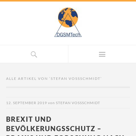
ALLE ARTIKEL VON ‘
STEFAN VOSSSCHMIDT
’
12. SEPTEMBER 2019
von
STEFAN VOSSSCHMIDT
BREXIT UND
BEVÖLKERUNGSSCHUTZ –