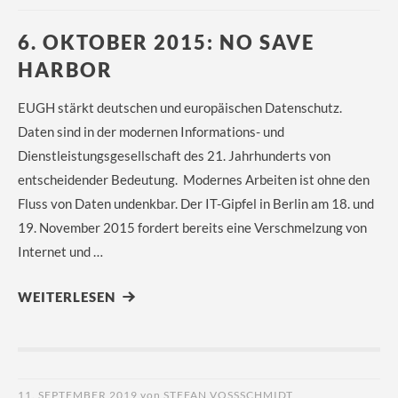
6. OKTOBER 2015: NO SAVE
HARBOR
EUGH stärkt deutschen und europäischen Datenschutz.
Daten sind in der modernen Informations- und
Dienstleistungsgesellschaft des 21. Jahrhunderts von
entscheidender Bedeutung. Modernes Arbeiten ist ohne den
Fluss von Daten undenkbar. Der IT-Gipfel in Berlin am 18. und
19. November 2015 fordert bereits eine Verschmelzung von
Internet und …
WEITERLESEN
11. SEPTEMBER 2019
von
STEFAN VOSSSCHMIDT