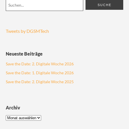
Tweets by DGSMTech
Neueste Beiträge
Save the Date: 2. Digitale Woche 2026
Save the Date: 1. Digitale Woche 2026
Save the Date: 2. Digitale Woche 2025
Archiv