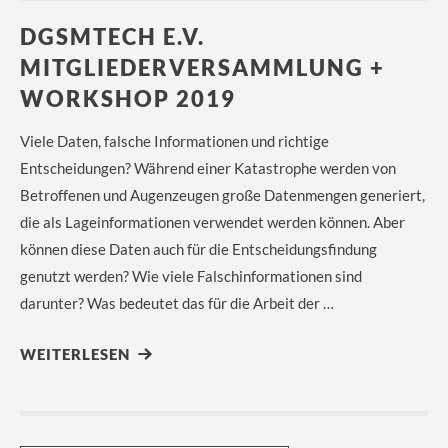
DGSMTECH E.V.
MITGLIEDERVERSAMMLUNG +
WORKSHOP 2019
Viele Daten, falsche Informationen und richtige
Entscheidungen? Während einer Katastrophe werden von
Betroffenen und Augenzeugen große Datenmengen generiert,
die als Lageinformationen verwendet werden können. Aber
können diese Daten auch für die Entscheidungsfindung
genutzt werden? Wie viele Falschinformationen sind
darunter? Was bedeutet das für die Arbeit der …
WEITERLESEN