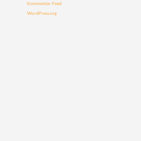
Kommentar-Feed
WordPress.org