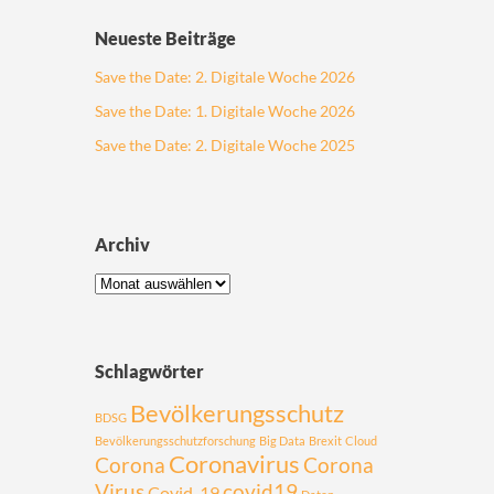
Neueste Beiträge
Save the Date: 2. Digitale Woche 2026
Save the Date: 1. Digitale Woche 2026
Save the Date: 2. Digitale Woche 2025
Archiv
Schlagwörter
Bevölkerungsschutz
BDSG
Bevölkerungsschutzforschung
Big Data
Brexit
Cloud
Coronavirus
Corona
Corona
Virus
covid19
Covid-19