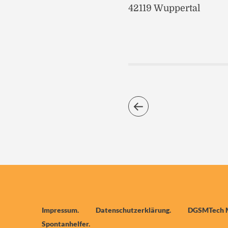
42119 Wuppertal
Impressum
Datenschutzerklärung
DGSMTech 
Spontanhelfer