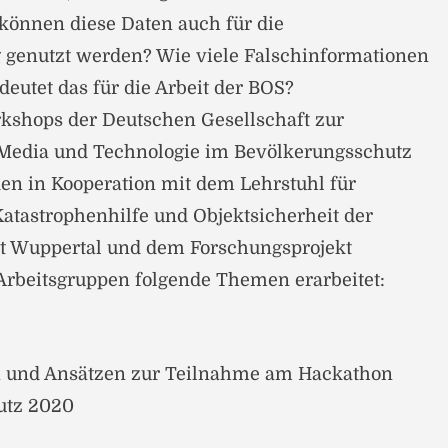
können diese Daten auch für die
 genutzt werden? Wie viele Falschinformationen
deutet das für die Arbeit der BOS?
shops der Deutschen Gesellschaft zur
 Media und Technologie im Bevölkerungsschutz
en in Kooperation mit dem Lehrstuhl für
atastrophenhilfe und Objektsicherheit der
ät Wuppertal und dem Forschungsprojekt
Arbeitsgruppen folgende Themen erarbeitet:
n und Ansätzen zur Teilnahme am Hackathon
utz 2020