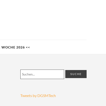
LE WOCHE 2026 <<
Tweets by DGSMTech