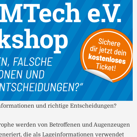
Informationen und richtige Entscheidungen?
rophe werden von Betroffenen und Augenzeugen
neriert, die als Lageinformationen verwendet